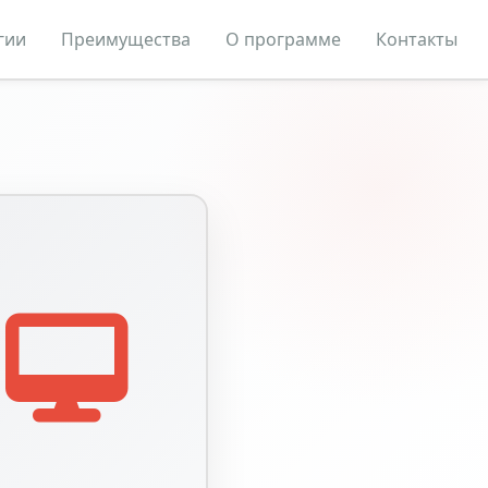
гии
Преимущества
О программе
Контакты