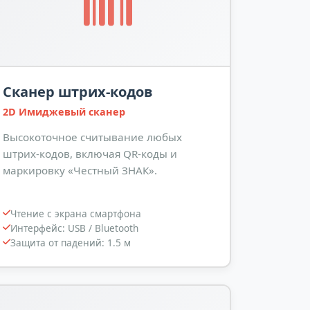
Сканер штрих-кодов
2D Имиджевый сканер
Высокоточное считывание любых
штрих-кодов, включая QR-коды и
маркировку «Честный ЗНАК».
Чтение с экрана смартфона
Интерфейс: USB / Bluetooth
Защита от падений: 1.5 м