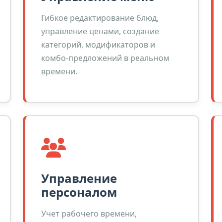
Гибкое редактирование блюд,
управление ценами, создание
категорий, модификаторов и
комбо-предложений в реальном
времени.
Управление
персоналом
Учет рабочего времени,