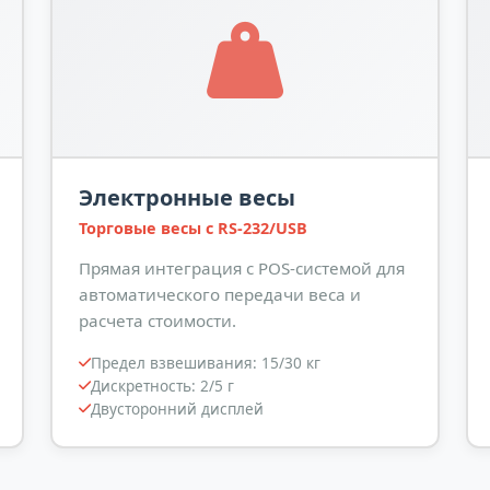
Электронные весы
Торговые весы с RS-232/USB
Прямая интеграция с POS-системой для
автоматического передачи веса и
расчета стоимости.
Предел взвешивания: 15/30 кг
Дискретность: 2/5 г
Двусторонний дисплей