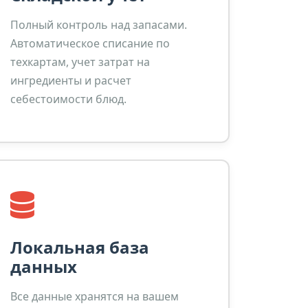
Полный контроль над запасами.
Автоматическое списание по
техкартам, учет затрат на
ингредиенты и расчет
себестоимости блюд.
Локальная база
данных
Все данные хранятся на вашем