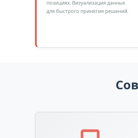
позициях. Визуализация данных
для быстрого принятия решений.
Со