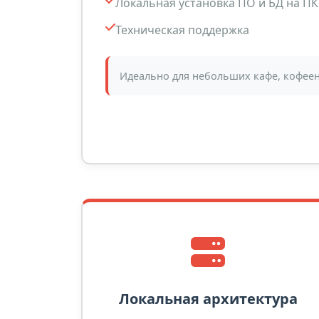
Локальная установка ПО и БД на ПК
Техническая поддержка
Идеально для небольших кафе, кофее
Локальная архитектура