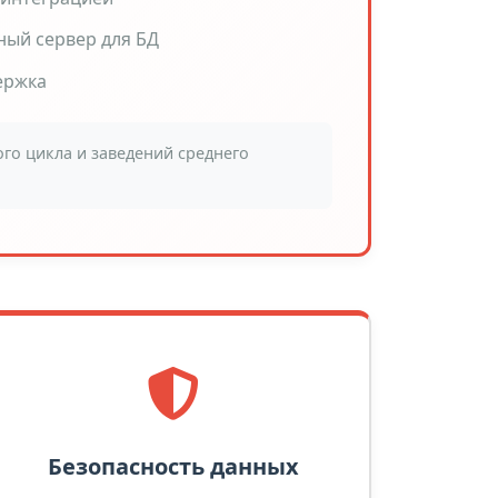
ый сервер для БД
ержка
го цикла и заведений среднего
Безопасность данных