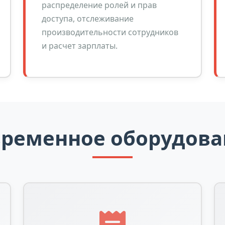
распределение ролей и прав
доступа, отслеживание
производительности сотрудников
и расчет зарплаты.
временное оборудова