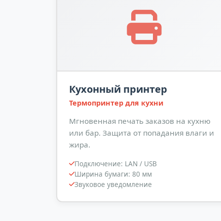
Кухонный принтер
Термопринтер для кухни
Мгновенная печать заказов на кухню
или бар. Защита от попадания влаги и
жира.
Подключение: LAN / USB
Ширина бумаги: 80 мм
Звуковое уведомление