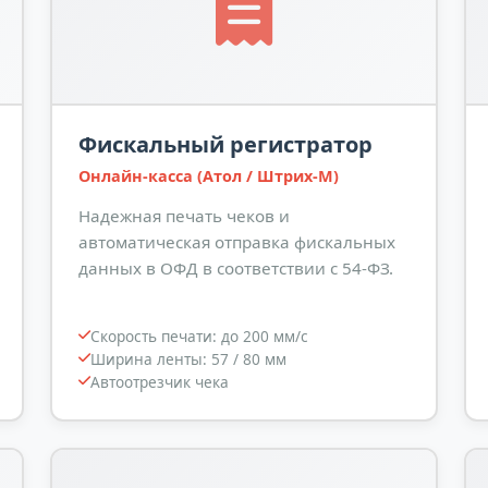
Фискальный регистратор
Онлайн-касса (Атол / Штрих-М)
Надежная печать чеков и
автоматическая отправка фискальных
данных в ОФД в соответствии с 54-ФЗ.
Скорость печати: до 200 мм/с
Ширина ленты: 57 / 80 мм
Автоотрезчик чека