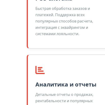
Быстрая обработка заказов и
платежей. Поддержка всех
популярных способов расчета,
интеграция с эквайрингом и
системами лояльности.
Аналитика и отчеты
Детальные отчеты о продажах,
рентабельности и популярных