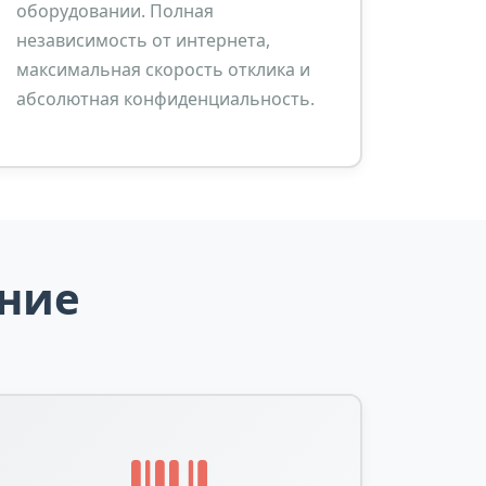
оборудовании. Полная
независимость от интернета,
максимальная скорость отклика и
абсолютная конфиденциальность.
ние